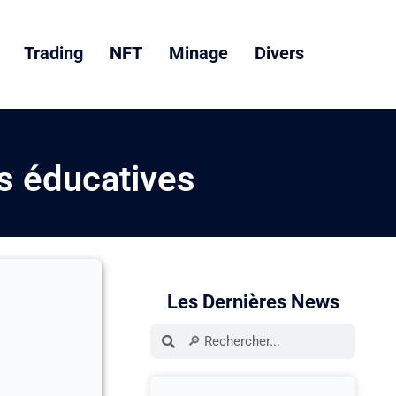
Trading
NFT
Minage
Divers
s éducatives
Les Dernières News