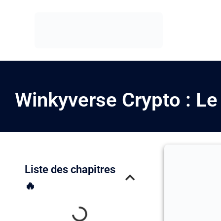
Winkyverse Crypto : Le
Liste des chapitres
🔥