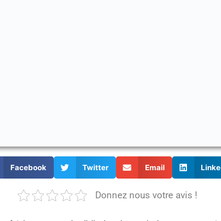
Facebook
Twitter
Email
Linke
Donnez nous votre avis !