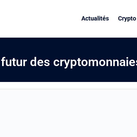
Actualités
Crypto
 futur des cryptomonnaie