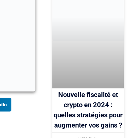
Nouvelle fiscalité et
crypto en 2024 :
dIn
quelles stratégies pour
augmenter vos gains ?