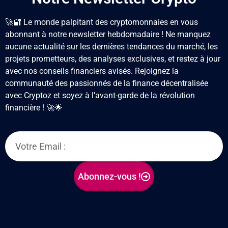
🚀🔐 Le monde palpitant des cryptomonnaies en vous
abonnant à notre newsletter hebdomadaire ! Ne manquez
aucune actualité sur les dernières tendances du marché, les
projets prometteurs, des analyses exclusives, et restez à jour
avec nos conseils financiers avisés. Rejoignez la
communauté des passionnés de la finance décentralisée
avec Cryptoz
et soyez à l’avant-garde de la révolution
financière ! 🚀🌟
Abonnez-vous !