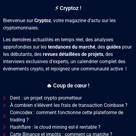
⚡ Cryptoz !
Bienvenue sur
Cryptoz
, votre magazine d’actu sur les
cryptomonnaies.
Les dernières actualités en temps réel, des analyses
approfondies sur les
tendances du marché
, des
guides
pour
les débutants, des
revues détaillées de projets
, des
interviews exclusives d’experts, un calendrier complet des
événements crypto, et rejoignez une communauté active !
🔥 Coup de cœur !
Dent : un projet crypto prometteur
À combien s’élèvent les frais de transaction Coinbase ?
Coincodex : comment fonctionne cette plateforme de
trading ?
Hashflare : le cloud mining est-il rentable ?
Carte Binance et impôts : comment ça marche ?