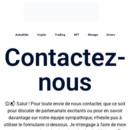
Actualités
Crypto
Trading
NFT
Minage
Divers
Contactez-
nous
😊📬 Salut ! Pour toute envie de nous contacter, que ce soit
pour discuter de partenariats excitants ou pour en savoir
davantage sur notre équipe sympathique, n’hésite pas à
utiliser le formulaire ci-dessous. Je m’engage à faire de mon