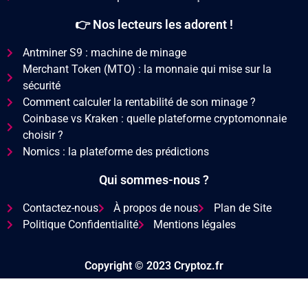
👉 Nos lecteurs les adorent !
Antminer S9 : machine de minage
Merchant Token (MTO) : la monnaie qui mise sur la
sécurité
Comment calculer la rentabilité de son minage ?
Coinbase vs Kraken : quelle plateforme cryptomonnaie
choisir ?
Nomics : la plateforme des prédictions
Qui sommes-nous ?
Contactez-nous
À propos de nous
Plan de Site
Politique Confidentialité
Mentions légales
Copyright © 2023 Cryptoz.fr