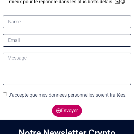
mieux pour te répondre dans les plus brefs délais. ✉️😉
J'accepte que mes données personnelles soient traitées.
Envoyer
Notre Newsletter Crypto