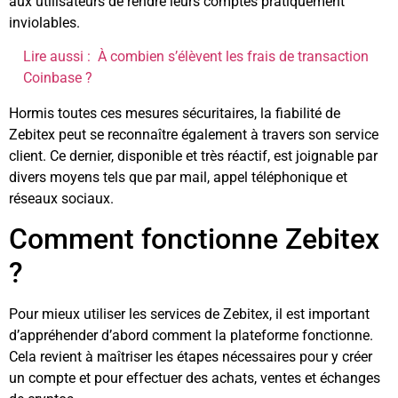
aux utilisateurs de rendre leurs comptes pratiquement
inviolables.
Lire aussi :
À combien s’élèvent les frais de transaction
Coinbase ?
Hormis toutes ces mesures sécuritaires, la fiabilité de
Zebitex peut se reconnaître également à travers son service
client. Ce dernier, disponible et très réactif, est joignable par
divers moyens tels que par mail, appel téléphonique et
réseaux sociaux.
Comment fonctionne Zebitex
?
Pour mieux utiliser les services de Zebitex, il est important
d’appréhender d’abord comment la plateforme fonctionne.
Cela revient à maîtriser les étapes nécessaires pour y créer
un compte et pour effectuer des achats, ventes et échanges