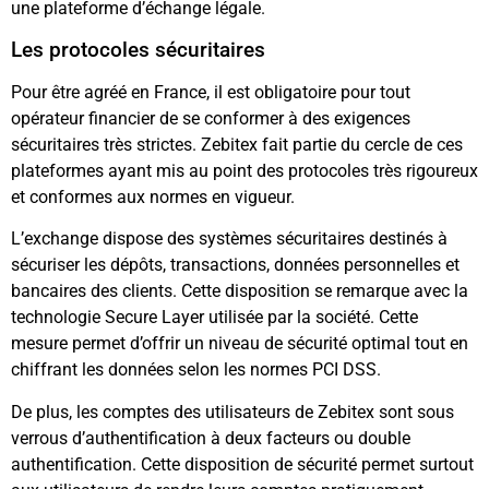
une plateforme d’échange légale.
Les protocoles sécuritaires
Pour être agréé en France, il est obligatoire pour tout
opérateur financier de se conformer à des exigences
sécuritaires très strictes. Zebitex fait partie du cercle de ces
plateformes ayant mis au point des protocoles très rigoureux
et conformes aux normes en vigueur.
L’exchange dispose des systèmes sécuritaires destinés à
sécuriser les dépôts, transactions, données personnelles et
bancaires des clients. Cette disposition se remarque avec la
technologie Secure Layer utilisée par la société. Cette
mesure permet d’offrir un niveau de sécurité optimal tout en
chiffrant les données selon les normes PCI DSS.
De plus, les comptes des utilisateurs de Zebitex sont sous
verrous d’authentification à deux facteurs ou double
authentification. Cette disposition de sécurité permet surtout