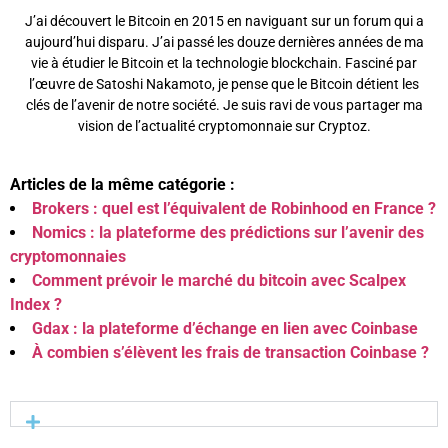
J’ai découvert le Bitcoin en 2015 en naviguant sur un forum qui a
aujourd’hui disparu. J’ai passé les douze dernières années de ma
vie à étudier le Bitcoin et la technologie blockchain. Fasciné par
l’œuvre de Satoshi Nakamoto, je pense que le Bitcoin détient les
clés de l’avenir de notre société. Je suis ravi de vous partager ma
vision de l’actualité cryptomonnaie sur Cryptoz.
Articles de la même catégorie :
Brokers : quel est l’équivalent de Robinhood en France ?
Nomics : la plateforme des prédictions sur l’avenir des
cryptomonnaies
Comment prévoir le marché du bitcoin avec Scalpex
Index ?
Gdax : la plateforme d’échange en lien avec Coinbase
À combien s’élèvent les frais de transaction Coinbase ?