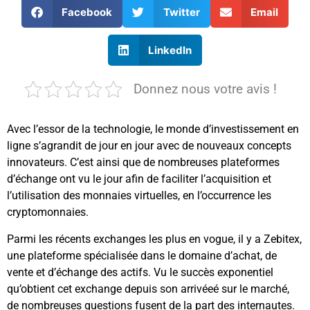
Facebook
Twitter
Email
LinkedIn
Donnez nous votre avis !
Avec l’essor de la technologie, le monde d’investissement en
ligne s’agrandit de jour en jour avec de nouveaux concepts
innovateurs. C’est ainsi que de nombreuses plateformes
d’échange ont vu le jour afin de faciliter l’acquisition et
l’utilisation des monnaies virtuelles, en l’occurrence les
cryptomonnaies.
Parmi les récents exchanges les plus en vogue, il y a Zebitex,
une plateforme spécialisée dans le domaine d’achat, de
vente et d’échange des actifs. Vu le succès exponentiel
qu’obtient cet exchange depuis son arrivéeé sur le marché,
de nombreuses questions fusent de la part des internautes.