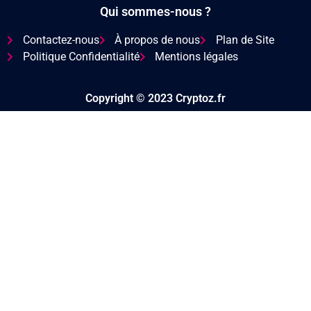
Qui sommes-nous ?
Contactez-nous
À propos de nous
Plan de Site
Politique Confidentialité
Mentions légales
Copyright © 2023 Cryptoz.fr