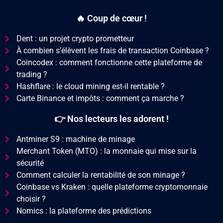
🔥 Coup de cœur !
Dent : un projet crypto prometteur
À combien s’élèvent les frais de transaction Coinbase ?
Coincodex : comment fonctionne cette plateforme de
trading ?
Hashflare : le cloud mining est-il rentable ?
Carte Binance et impôts : comment ça marche ?
👉 Nos lecteurs les adorent !
Antminer S9 : machine de minage
Merchant Token (MTO) : la monnaie qui mise sur la
sécurité
Comment calculer la rentabilité de son minage ?
Coinbase vs Kraken : quelle plateforme cryptomonnaie
choisir ?
Nomics : la plateforme des prédictions