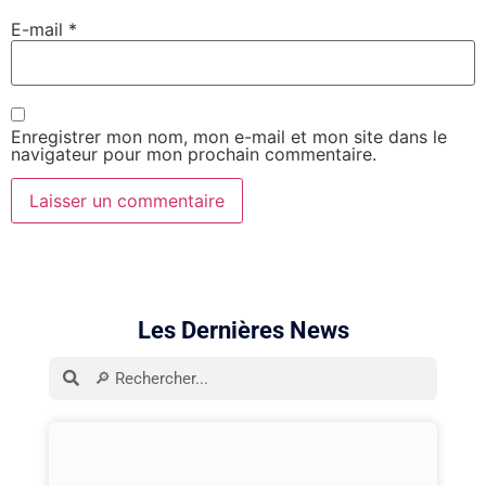
E-mail
*
Enregistrer mon nom, mon e-mail et mon site dans le
navigateur pour mon prochain commentaire.
Les Dernières News