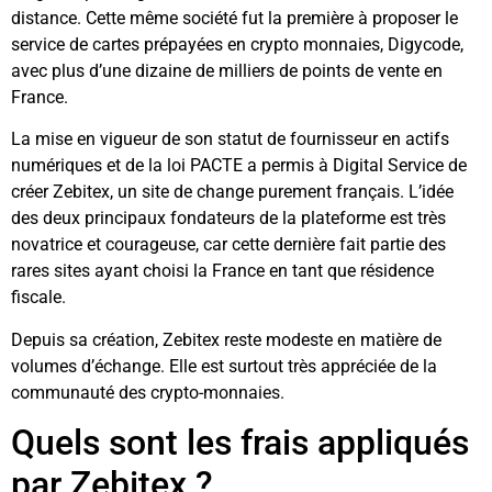
distance. Cette même société fut la première à proposer le
service de cartes prépayées en crypto monnaies, Digycode,
avec plus d’une dizaine de milliers de points de vente en
France.
La mise en vigueur de son statut de fournisseur en actifs
numériques et de la loi PACTE a permis à Digital Service de
créer Zebitex, un site de change purement français. L’idée
des deux principaux fondateurs de la plateforme est très
novatrice et courageuse, car cette dernière fait partie des
rares sites ayant choisi la France en tant que résidence
fiscale.
Depuis sa création, Zebitex reste modeste en matière de
volumes d’échange. Elle est surtout très appréciée de la
communauté des crypto-monnaies.
Quels sont les frais appliqués
par Zebitex ?