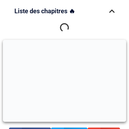
Liste des chapitres 🔥