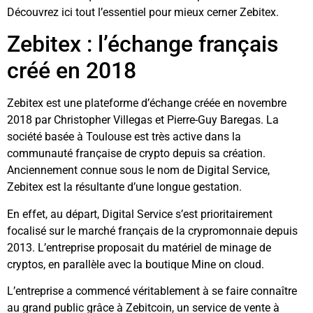
Découvrez ici tout l’essentiel pour mieux cerner Zebitex.
Zebitex : l’échange français
créé en 2018
Zebitex est une plateforme d’échange créée en novembre
2018 par Christopher Villegas et Pierre-Guy Baregas. La
société basée à Toulouse est très active dans la
communauté française de crypto depuis sa création.
Anciennement connue sous le nom de Digital Service,
Zebitex est la résultante d’une longue gestation.
En effet, au départ, Digital Service s’est prioritairement
focalisé sur le marché français de la crypromonnaie depuis
2013. L’entreprise proposait du matériel de minage de
cryptos, en parallèle avec la boutique Mine on cloud.
L’entreprise a commencé véritablement à se faire connaître
au grand public grâce à Zebitcoin, un service de vente à