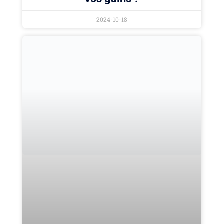
2024-10-18