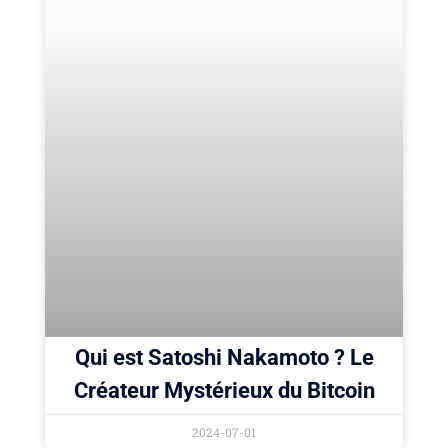
Qui est Satoshi Nakamoto ? Le
Créateur Mystérieux du Bitcoin
2024-07-01