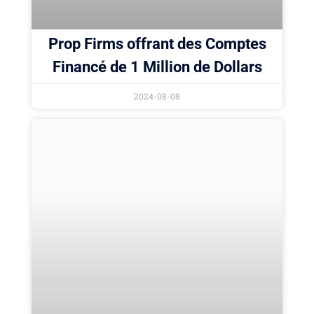
Prop Firms offrant des Comptes
Financé de 1 Million de Dollars
2024-08-08