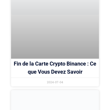
Fin de la Carte Crypto Binance : Ce
que Vous Devez Savoir
2024-07-04