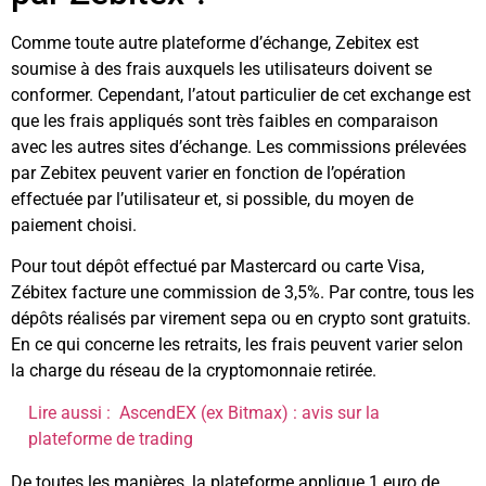
Comme toute autre plateforme d’échange, Zebitex est
soumise à des frais auxquels les utilisateurs doivent se
conformer. Cependant, l’atout particulier de cet exchange est
que les frais appliqués sont très faibles en comparaison
avec les autres sites d’échange. Les commissions prélevées
par Zebitex peuvent varier en fonction de l’opération
effectuée par l’utilisateur et, si possible, du moyen de
paiement choisi.
Pour tout dépôt effectué par Mastercard ou carte Visa,
Zébitex facture une commission de 3,5%. Par contre, tous les
dépôts réalisés par virement sepa ou en crypto sont gratuits.
En ce qui concerne les retraits, les frais peuvent varier selon
la charge du réseau de la cryptomonnaie retirée.
Lire aussi :
AscendEX (ex Bitmax) : avis sur la
plateforme de trading
De toutes les manières, la plateforme applique 1 euro de