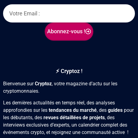
Abonnez-vous !
⚡ Cryptoz !
Bienvenue sur
Cryptoz
, votre magazine d’actu sur les
cryptomonnaies.
Les dernières actualités en temps réel, des analyses
approfondies sur les
tendances du marché
, des
guides
pour
les débutants, des
revues détaillées de projets
, des
interviews exclusives d’experts, un calendrier complet des
événements crypto, et rejoignez une communauté active !