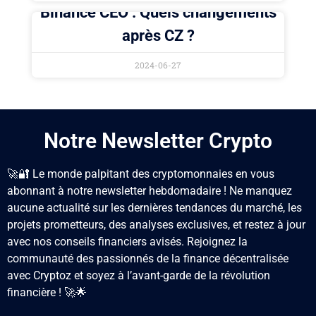
Binance CEO : Quels changements
après CZ ?
2024-06-27
Notre Newsletter Crypto
🚀🔐 Le monde palpitant des cryptomonnaies en vous
abonnant à notre newsletter hebdomadaire ! Ne manquez
aucune actualité sur les dernières tendances du marché, les
projets prometteurs, des analyses exclusives, et restez à jour
avec nos conseils financiers avisés. Rejoignez la
communauté des passionnés de la finance décentralisée
avec Cryptoz
et soyez à l’avant-garde de la révolution
financière ! 🚀🌟