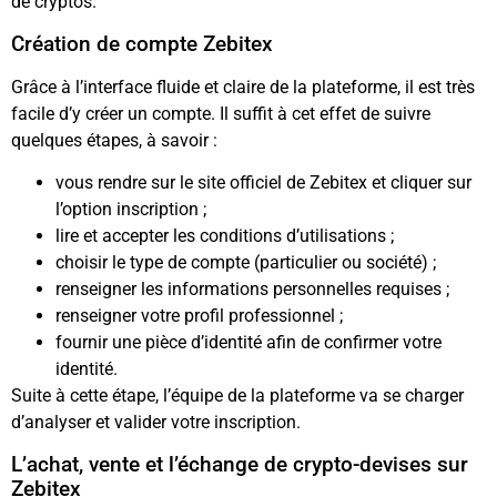
de cryptos.
Création de compte Zebitex
Grâce à l’interface fluide et claire de la plateforme, il est très
facile d’y créer un compte. Il suffit à cet effet de suivre
quelques étapes, à savoir :
vous rendre sur le site officiel de Zebitex et cliquer sur
l’option inscription ;
lire et accepter les conditions d’utilisations ;
choisir le type de compte (particulier ou société) ;
renseigner les informations personnelles requises ;
renseigner votre profil professionnel ;
fournir une pièce d’identité afin de confirmer votre
identité.
Suite à cette étape, l’équipe de la plateforme va se charger
d’analyser et valider votre inscription.
L’achat, vente et l’échange de crypto-devises sur
Zebitex