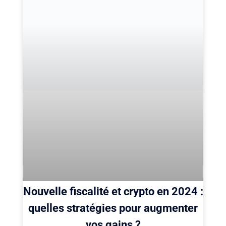
Nouvelle fiscalité et crypto en 2024 :
quelles stratégies pour augmenter
vos gains ?