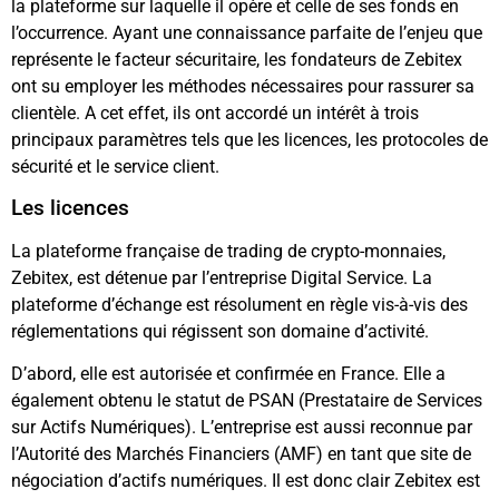
la plateforme sur laquelle il opère et celle de ses fonds en
l’occurrence. Ayant une connaissance parfaite de l’enjeu que
représente le facteur sécuritaire, les fondateurs de Zebitex
ont su employer les méthodes nécessaires pour rassurer sa
clientèle. A cet effet, ils ont accordé un intérêt à trois
principaux paramètres tels que les licences, les protocoles de
sécurité et le service client.
Les licences
La plateforme française de trading de crypto-monnaies,
Zebitex, est détenue par l’entreprise Digital Service. La
plateforme d’échange est résolument en règle vis-à-vis des
réglementations qui régissent son domaine d’activité.
D’abord, elle est autorisée et confirmée en France. Elle a
également obtenu le statut de PSAN (Prestataire de Services
sur Actifs Numériques). L’entreprise est aussi reconnue par
l’Autorité des Marchés Financiers (AMF) en tant que site de
négociation d’actifs numériques. Il est donc clair Zebitex est