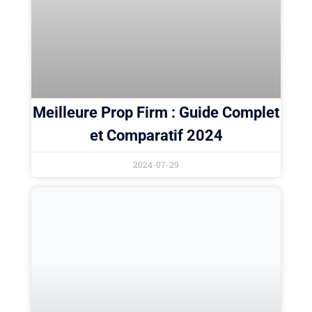
Meilleure Prop Firm : Guide Complet
et Comparatif 2024
2024-07-29