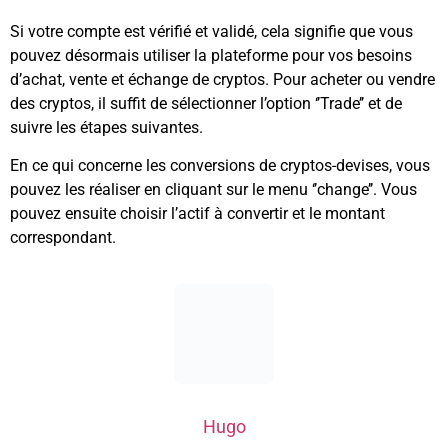
Si votre compte est vérifié et validé, cela signifie que vous
pouvez désormais utiliser la plateforme pour vos besoins
d’achat, vente et échange de cryptos. Pour acheter ou vendre
des cryptos, il suffit de sélectionner l’option ‘’Trade’’ et de
suivre les étapes suivantes.
En ce qui concerne les conversions de cryptos-devises, vous
pouvez les réaliser en cliquant sur le menu ‘’change’’. Vous
pouvez ensuite choisir l’actif à convertir et le montant
correspondant.
Hugo