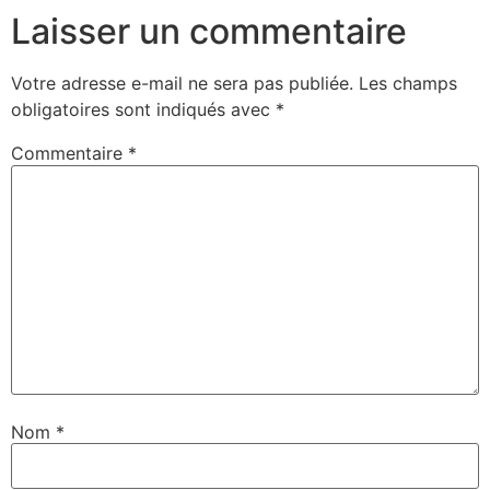
Laisser un commentaire
Votre adresse e-mail ne sera pas publiée.
Les champs
obligatoires sont indiqués avec
*
Commentaire
*
Nom
*