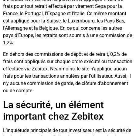
frais pour tout retrait effectué par virement Sepa pour la
France, le Portugal, l’Espagne et l’Italie. Ce même montant
est appliqué pour la Suisse, le Luxembourg, les Pays-Bas,
l’Allemagne et la Belgique. En ce qui concerne les autres
pays d’Europe, les retraits sont soumis à une commission de
1,2%.
En dehors des commissions de dépôt et de retrait, 0,2% de
frais sont appliqués sur chaque ordre exécuté ou transaction
effectuée via Zebitex. Néanmoins, le site n’applique aucun
frais pour les transactions annulées par l’utilisateur. Aussi, il
n’y aucune commission de garde, de clôture d’abonnement
ou de compte.
La sécurité, un élément
important chez Zebitex
L’inquiétude principale de tout investisseur est la sécurité de