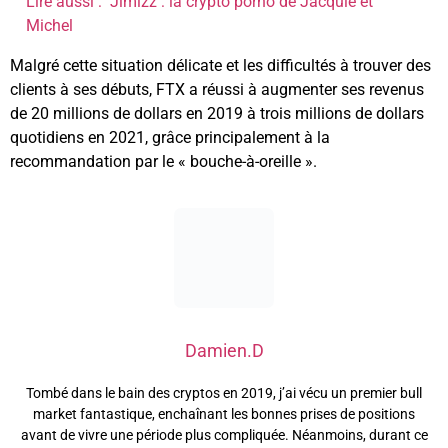
Lire aussi :
Jimizz : la crypto porno de Jacquie et
Michel
Malgré cette situation délicate et les difficultés à trouver des
clients à ses débuts, FTX a réussi à augmenter ses revenus
de 20 millions de dollars en 2019 à trois millions de dollars
quotidiens en 2021, grâce principalement à la
recommandation par le « bouche-à-oreille ».
Damien.D
Tombé dans le bain des cryptos en 2019, j’ai vécu un premier bull
market fantastique, enchaînant les bonnes prises de positions
avant de vivre une période plus compliquée. Néanmoins, durant ce