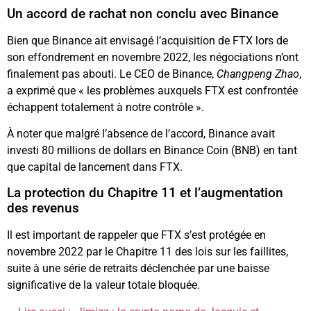
Un accord de rachat non conclu avec Binance
Bien que Binance ait envisagé l’acquisition de FTX lors de
son effondrement en novembre 2022, les négociations n’ont
finalement pas abouti. Le CEO de Binance,
Changpeng Zhao
,
a exprimé que « les problèmes auxquels FTX est confrontée
échappent totalement à notre contrôle ».
À noter que malgré l’absence de l’accord, Binance avait
investi 80 millions de dollars en Binance Coin (BNB) en tant
que capital de lancement dans FTX.
La protection du Chapitre 11 et l’augmentation
des revenus
Il est important de rappeler que FTX s’est protégée en
novembre 2022 par le Chapitre 11 des lois sur les faillites,
suite à une série de retraits déclenchée par une baisse
significative de la valeur totale bloquée.