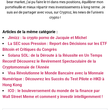
bear market, j’ai pu faire le tri dans mes positions, équilibrer mon
portefeuille et mieux répartir mes investissements à long terme. Je
suis avi de partager avec vous, sur Cryptoz, les news de l’univers
crypto !
Articles de la même catégorie :
Jimizz : la crypto porno de Jacquie et Michel
La SEC sous Pression : Report des Décisions sur les ETF
Bitcoin et Critiques du Congrès
Solana SOL: de la Déroute à la Réussite en Un Temps
Record! Découvrez le Revirement Spectaculaire de la
Cryptomonnaie de l’Année
Visa Révolutionne le Monde Bancaire avec la Monnaie
Numérique : Découvrez les Succès du Test Pilote e-HKD à
Hong Kong
ICO : le bouleversement du monde de la finance par
Wall Street Meme et comment y investir intelligemment !