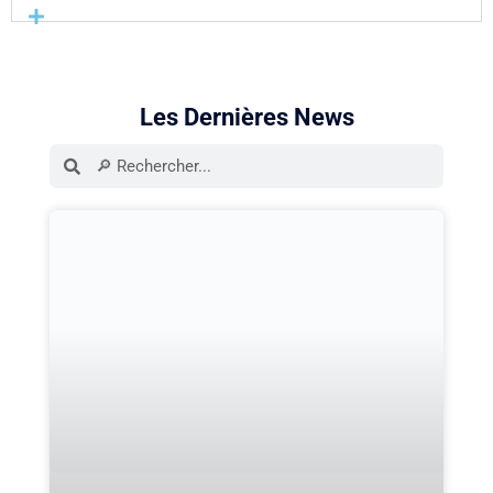
Les Dernières News