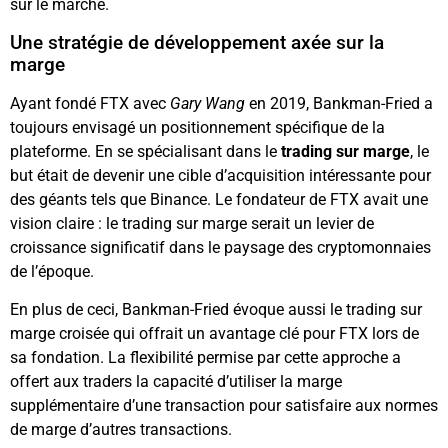
sur le marché.
Une stratégie de développement axée sur la
marge
Ayant fondé FTX avec
Gary Wang
en 2019, Bankman-Fried a
toujours envisagé un positionnement spécifique de la
plateforme. En se spécialisant dans le
trading sur marge
, le
but était de devenir une cible d’acquisition intéressante pour
des géants tels que Binance. Le fondateur de FTX avait une
vision claire : le trading sur marge serait un levier de
croissance significatif dans le paysage des cryptomonnaies
de l’époque.
En plus de ceci, Bankman-Fried évoque aussi le trading sur
marge croisée qui offrait un avantage clé pour FTX lors de
sa fondation. La flexibilité permise par cette approche a
offert aux traders la capacité d’utiliser la marge
supplémentaire d’une transaction pour satisfaire aux normes
de marge d’autres transactions.