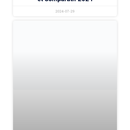
2024-07-29