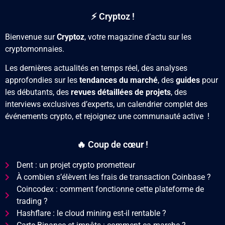
⚡ Cryptoz !
Bienvenue sur
Cryptoz
, votre magazine d’actu sur les
cryptomonnaies.
Les dernières actualités en temps réel, des analyses
approfondies sur les
tendances du marché
, des
guides
pour
les débutants, des
revues détaillées de projets
, des
interviews exclusives d’experts, un calendrier complet des
événements crypto, et rejoignez une communauté active !
🔥 Coup de cœur !
Dent : un projet crypto prometteur
À combien s’élèvent les frais de transaction Coinbase ?
Coincodex : comment fonctionne cette plateforme de
trading ?
Hashflare : le cloud mining est-il rentable ?