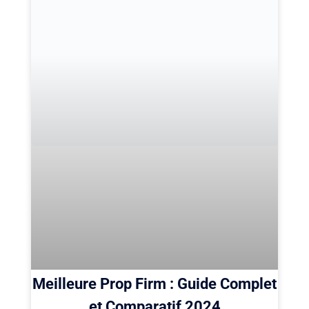
Meilleure Prop Firm : Guide Complet
et Comparatif 2024