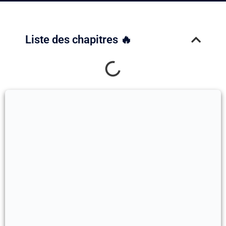
Liste des chapitres 🔥