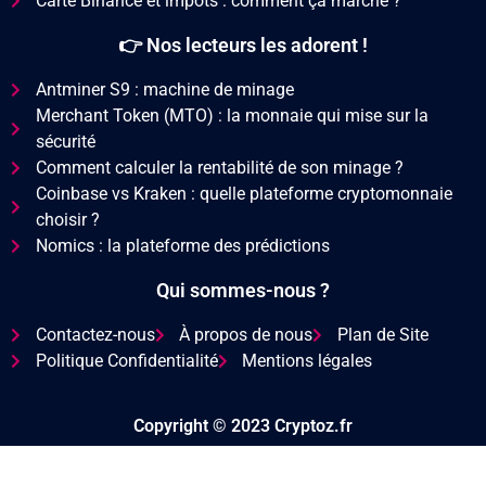
Carte Binance et impôts : comment ça marche ?
👉 Nos lecteurs les adorent !
Antminer S9 : machine de minage
Merchant Token (MTO) : la monnaie qui mise sur la
sécurité
Comment calculer la rentabilité de son minage ?
Coinbase vs Kraken : quelle plateforme cryptomonnaie
choisir ?
Nomics : la plateforme des prédictions
Qui sommes-nous ?
Contactez-nous
À propos de nous
Plan de Site
Politique Confidentialité
Mentions légales
Copyright © 2023 Cryptoz.fr