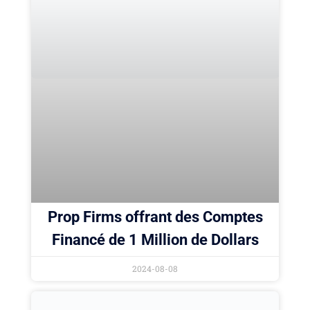
Prop Firms offrant des Comptes
Financé de 1 Million de Dollars
2024-08-08