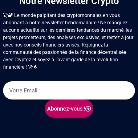
Notre Newsletter Crypto
🚀🔐 Le monde palpitant des cryptomonnaies en vous
abonnant à notre newsletter hebdomadaire ! Ne manquez
aucune actualité sur les dernières tendances du marché, les
projets prometteurs, des analyses exclusives, et restez à jour
avec nos conseils financiers avisés. Rejoignez la
communauté des passionnés de la finance décentralisée
avec Cryptoz
et soyez à l’avant-garde de la révolution
financière ! 🚀🌟
Abonnez-vous !