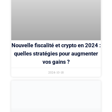
Nouvelle fiscalité et crypto en 2024 :
quelles stratégies pour augmenter
vos gains ?
2024-10-18