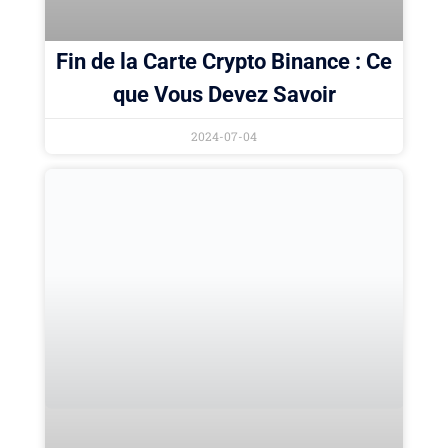
Fin de la Carte Crypto Binance : Ce
que Vous Devez Savoir
2024-07-04