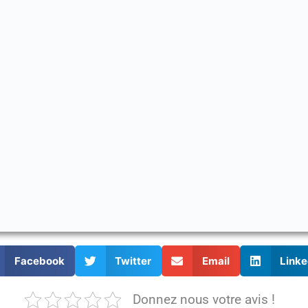
Facebook
Twitter
Email
Linke
Donnez nous votre avis !