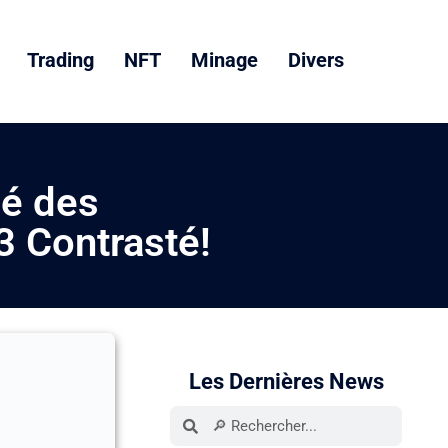
Trading
NFT
Minage
Divers
é des
 Contrasté!
Les Dernières News