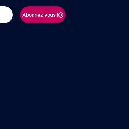
Abonnez-vous !