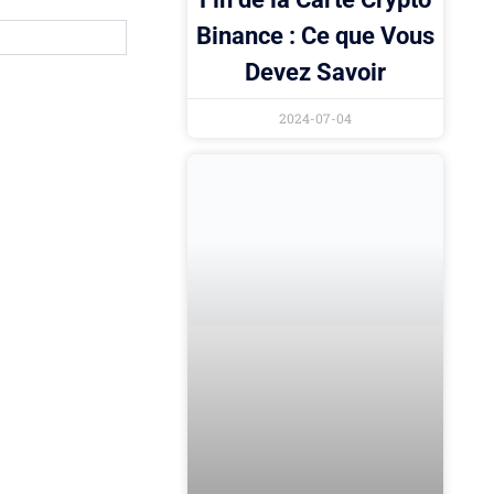
Binance : Ce que Vous
Devez Savoir
2024-07-04