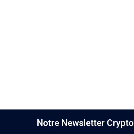
Notre Newsletter Crypto