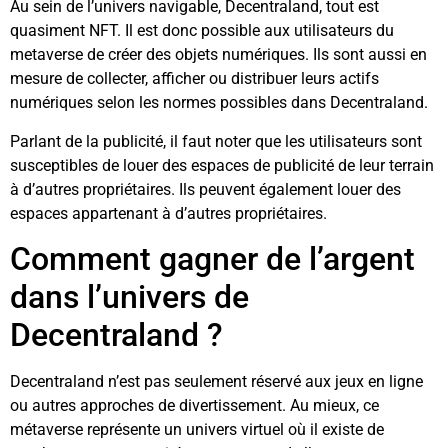
Au sein de l’univers navigable, Decentraland, tout est
quasiment NFT. Il est donc possible aux utilisateurs du
metaverse de créer des objets numériques. Ils sont aussi en
mesure de collecter, afficher ou distribuer leurs actifs
numériques selon les normes possibles dans Decentraland.
Parlant de la publicité, il faut noter que les utilisateurs sont
susceptibles de louer des espaces de publicité de leur terrain
à d’autres propriétaires. Ils peuvent également louer des
espaces appartenant à d’autres propriétaires.
Comment gagner de l’argent
dans l’univers de
Decentraland ?
Decentraland n’est pas seulement réservé aux jeux en ligne
ou autres approches de divertissement. Au mieux, ce
métaverse représente un univers virtuel où il existe de