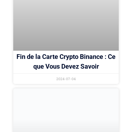
Fin de la Carte Crypto Binance : Ce
que Vous Devez Savoir
2024-07-04