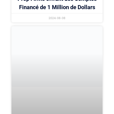
Financé de 1 Million de Dollars
2024-08-08