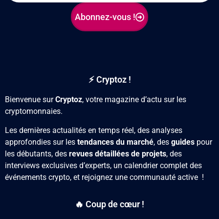
Abonnez-vous !
⚡ Cryptoz !
Bienvenue sur
Cryptoz
, votre magazine d’actu sur les
cryptomonnaies.
Les dernières actualités en temps réel, des analyses
approfondies sur les
tendances du marché
, des
guides
pour
les débutants, des
revues détaillées de projets
, des
interviews exclusives d’experts, un calendrier complet des
événements crypto, et rejoignez une communauté active !
🔥 Coup de cœur !