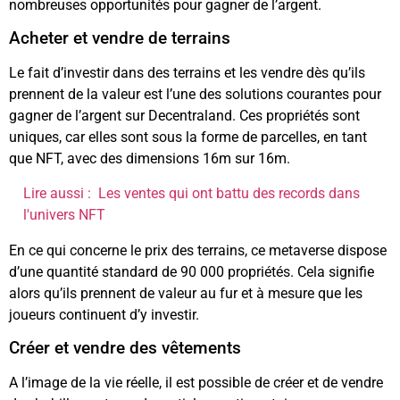
nombreuses opportunités pour gagner de l’argent.
Acheter et vendre de terrains
Le fait d’investir dans des terrains et les vendre dès qu’ils
prennent de la valeur est l’une des solutions courantes pour
gagner de l’argent sur Decentraland. Ces propriétés sont
uniques, car elles sont sous la forme de parcelles, en tant
que NFT, avec des dimensions 16m sur 16m.
Lire aussi :
Les ventes qui ont battu des records dans
l'univers NFT
En ce qui concerne le prix des terrains, ce metaverse dispose
d’une quantité standard de 90 000 propriétés. Cela signifie
alors qu’ils prennent de valeur au fur et à mesure que les
joueurs continuent d’y investir.
Créer et vendre des vêtements
A l’image de la vie réelle, il est possible de créer et de vendre