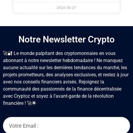
2024-06-27
Notre Newsletter Crypto
🚀🔐 Le monde palpitant des cryptomonnaies en vous
abonnant à notre newsletter hebdomadaire ! Ne manquez
aucune actualité sur les dernières tendances du marché, les
projets prometteurs, des analyses exclusives, et restez à jour
avec nos conseils financiers avisés. Rejoignez la
communauté des passionnés de la finance décentralisée
avec Cryptoz
et soyez à l’avant-garde de la révolution
financière ! 🚀🌟