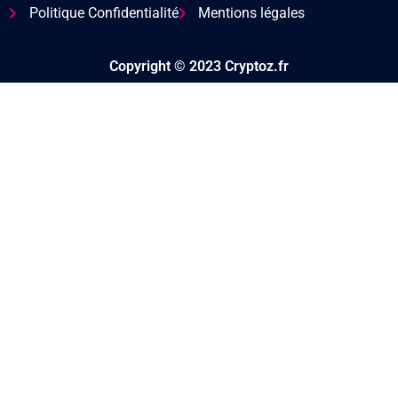
Politique Confidentialité
Mentions légales
Copyright © 2023 Cryptoz.fr