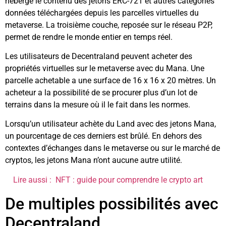
héberge le contenu des jetons ERC-721 et autres catégories
données téléchargées depuis les parcelles virtuelles du
metaverse. La troisième couche, reposée sur le réseau P2P,
permet de rendre le monde entier en temps réel.
Les utilisateurs de Decentraland peuvent acheter des
propriétés virtuelles sur le metaverse avec du Mana. Une
parcelle achetable a une surface de 16 x 16 x 20 mètres. Un
acheteur a la possibilité de se procurer plus d’un lot de
terrains dans la mesure où il le fait dans les normes.
Lorsqu’un utilisateur achète du Land avec des jetons Mana,
un pourcentage de ces derniers est brûlé. En dehors des
contextes d’échanges dans le metaverse ou sur le marché de
cryptos, les jetons Mana n’ont aucune autre utilité.
Lire aussi :
NFT : guide pour comprendre le crypto art
De multiples possibilités avec
Decentraland