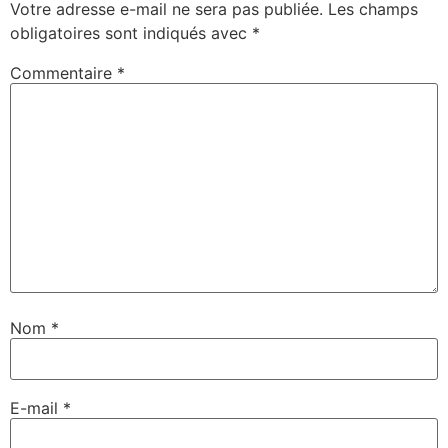
Votre adresse e-mail ne sera pas publiée.
Les champs
obligatoires sont indiqués avec
*
Commentaire
*
Nom
*
E-mail
*