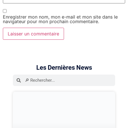
Enregistrer mon nom, mon e-mail et mon site dans le
navigateur pour mon prochain commentaire.
Les Dernières News