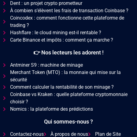
Dent : un projet crypto prometteur
À combien s’élèvent les frais de transaction Coinbase ?
Coincodex : comment fonctionne cette plateforme de
trading ?
Hashflare : le cloud mining est-il rentable ?
Carte Binance et impôts : comment ça marche ?
👉 Nos lecteurs les adorent !
Antminer S9 : machine de minage
Merchant Token (MTO) : la monnaie qui mise sur la
sécurité
Comment calculer la rentabilité de son minage ?
Coinbase vs Kraken : quelle plateforme cryptomonnaie
choisir ?
Nomics : la plateforme des prédictions
Qui sommes-nous ?
Contactez-nous
À propos de nous
Plan de Site