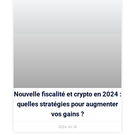
Nouvelle fiscalité et crypto en 2024 :
quelles stratégies pour augmenter
vos gains ?
2024-10-18