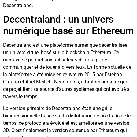
Decentraland.
Decentraland : un univers
numérique basé sur Ethereum
Decentraland est une plateforme numérique décentralisée,
un univers virtuel basé sur la blockchain Ethereum. Ce
mertaverse permet aux utilisateurs d’interagir, de
communiquer et de jouer à divers jeux. La forme actuelle de
la plateforme a été mise en œuvre en 2015 par Esteban
Ordano et Ariel Meilich. Néanmoins, il faut reconnaître que
ce projet tient sa source d’autres systèmes qui ont évolué à
travers le temps.
La version primaire de Decentraland était une grille
bidimensionnelle basée sur la distribution de pixels. Avec le
temps, ce protocole a évolué et est amélioré en une version
3D. C’est finalement la version soutenue par Ethereum qui