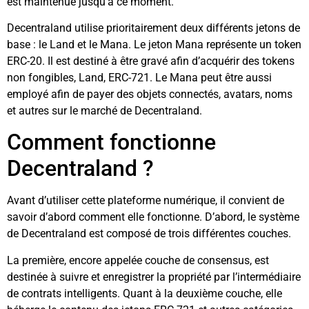
est maintenue jusqu’à ce moment.
Decentraland utilise prioritairement deux différents jetons de
base : le Land et le Mana. Le jeton Mana représente un token
ERC-20. Il est destiné à être gravé afin d’acquérir des tokens
non fongibles, Land, ERC-721. Le Mana peut être aussi
employé afin de payer des objets connectés, avatars, noms
et autres sur le marché de Decentraland.
Comment fonctionne
Decentraland ?
Avant d’utiliser cette plateforme numérique, il convient de
savoir d’abord comment elle fonctionne. D’abord, le système
de Decentraland est composé de trois différentes couches.
La première, encore appelée couche de consensus, est
destinée à suivre et enregistrer la propriété par l’intermédiaire
de contrats intelligents. Quant à la deuxième couche, elle