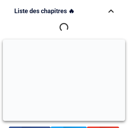
Liste des chapitres 🔥