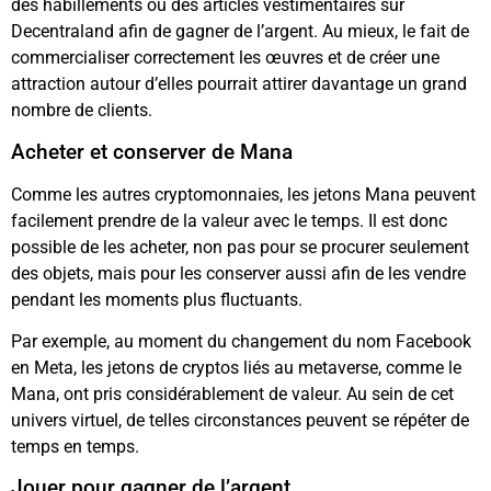
des habillements ou des articles vestimentaires sur
Decentraland afin de gagner de l’argent. Au mieux, le fait de
commercialiser correctement les œuvres et de créer une
attraction autour d’elles pourrait attirer davantage un grand
nombre de clients.
Acheter et conserver de Mana
Comme les autres cryptomonnaies, les jetons Mana peuvent
facilement prendre de la valeur avec le temps. Il est donc
possible de les acheter, non pas pour se procurer seulement
des objets, mais pour les conserver aussi afin de les vendre
pendant les moments plus fluctuants.
Par exemple, au moment du changement du nom Facebook
en Meta, les jetons de cryptos liés au metaverse, comme le
Mana, ont pris considérablement de valeur. Au sein de cet
univers virtuel, de telles circonstances peuvent se répéter de
temps en temps.
Jouer pour gagner de l’argent