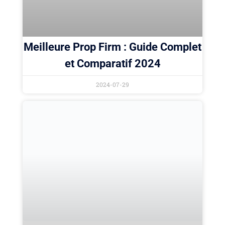
Meilleure Prop Firm : Guide Complet
et Comparatif 2024
2024-07-29