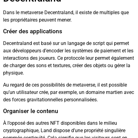
Dans le metaverse Decentraland, il existe de multiples que
les propriétaires peuvent mener.
Créer des applications
Decentraland est basé sur un langage de script qui permet
aux développeurs d’encoder les systèmes de paiement et les
interactions des joueurs. Ce protocole leur permet également
de charger des sons et textures, créer des objets ou gérer la
physique.
Au regard de ces possibilités de metaverse, il est possible
qu’un utilisateur crée, par exemple, un domaine martien avec
des forces gravitationnelles personnalisées.
Organiser le contenu
À l’opposé des autres NFT disponibles dans le milieu
cryptographique, Land dispose d’une propriété singulière
nommée contiguïté. Cela signifie que les visiteurs sont en