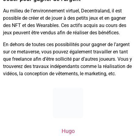
Au milieu de l’environnement virtuel, Decentraland, il est
possible de créer et de jouer à des petits jeux et en gagner
des NFT et des Wearables. Ces actifs acquis au cours des
jeux peuvent être vendus afin de réaliser des bénéfices.
En dehors de toutes ces possibilités pour gagner de l’argent
sur ce metaverse, vous pouvez également travailler en tant
que freelance afin d’être sollicité par d’autres joueurs. Vous y
trouverez des travaux indépendants comme la réalisation de
vidéos, la conception de vêtements, le marketing, etc.
Hugo