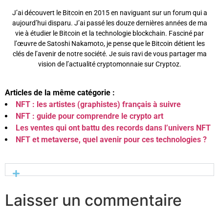
J’ai découvert le Bitcoin en 2015 en naviguant sur un forum qui a
aujourd’hui disparu. J’ai passé les douze dernières années de ma
vie à étudier le Bitcoin et la technologie blockchain. Fasciné par
l’œuvre de Satoshi Nakamoto, je pense que le Bitcoin détient les
clés de l’avenir de notre société. Je suis ravi de vous partager ma
vision de l’actualité cryptomonnaie sur Cryptoz.
Articles de la même catégorie :
NFT : les artistes (graphistes) français à suivre
NFT : guide pour comprendre le crypto art
Les ventes qui ont battu des records dans l’univers NFT
NFT et metaverse, quel avenir pour ces technologies ?
Laisser un commentaire