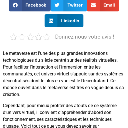
Facebook
Twitter
Email
LinkedIn
Donnez nous votre avis !
Le metaverse est l’une des plus grandes innovations
technologiques du siècle centré sur des réalités virtuelles.
Pour faciliter l’interaction et l’immersion entre les
communautés, cet univers virtuel s’appuie sur des systèmes
décentralisés dont le plus en vue est le Decentraland. Ce
monde ouvert dans le métaverse est très en vogue depuis sa
création.
Cependant, pour mieux profiter des atouts de ce système
d’univers virtuel, il convient d’appréhender d’abord son
fonctionnement, ses caractéristiques et les techniques
d’usage. Voici tout ce que vous devez savoir sur