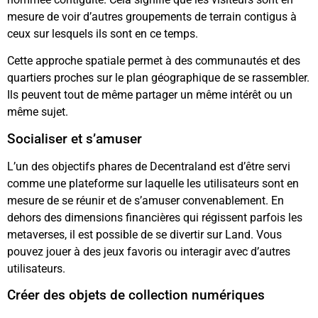
mesure de voir d’autres groupements de terrain contigus à
ceux sur lesquels ils sont en ce temps.
Cette approche spatiale permet à des communautés et des
quartiers proches sur le plan géographique de se rassembler.
Ils peuvent tout de même partager un même intérêt ou un
même sujet.
Socialiser et s’amuser
L’un des objectifs phares de Decentraland est d’être servi
comme une plateforme sur laquelle les utilisateurs sont en
mesure de se réunir et de s’amuser convenablement. En
dehors des dimensions financières qui régissent parfois les
metaverses, il est possible de se divertir sur Land. Vous
pouvez jouer à des jeux favoris ou interagir avec d’autres
utilisateurs.
Créer des objets de collection numériques